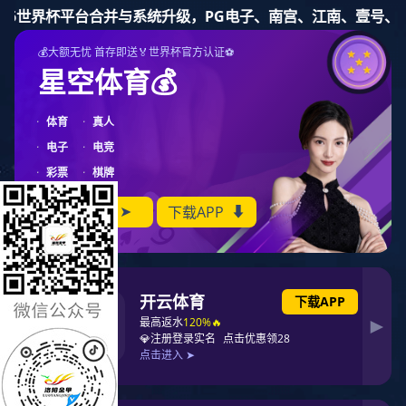
豪门国际
成功案例
成功案例